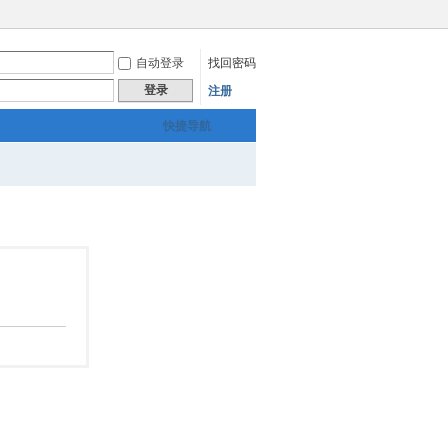
自动登录
找回密码
登录
注册
快捷导航